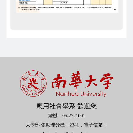
應用社會學系 歡迎您
總機：
05-2721001
大學部
張助理分機：
2341
，電子信箱：