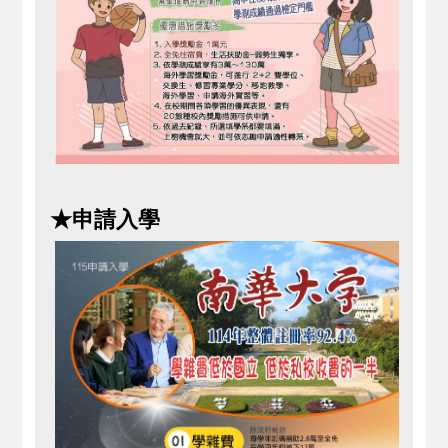
★
申請入學