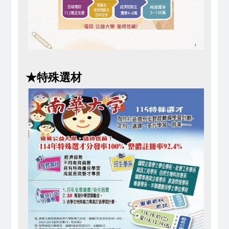
★特殊選材